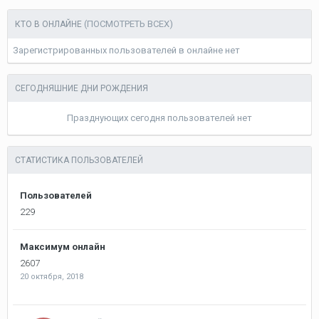
(ПОСМОТРЕТЬ ВСЕХ)
КТО В ОНЛАЙНЕ
Зарегистрированных пользователей в онлайне нет
СЕГОДНЯШНИЕ ДНИ РОЖДЕНИЯ
Празднующих сегодня пользователей нет
СТАТИСТИКА ПОЛЬЗОВАТЕЛЕЙ
Пользователей
229
Максимум онлайн
2607
20 октября, 2018