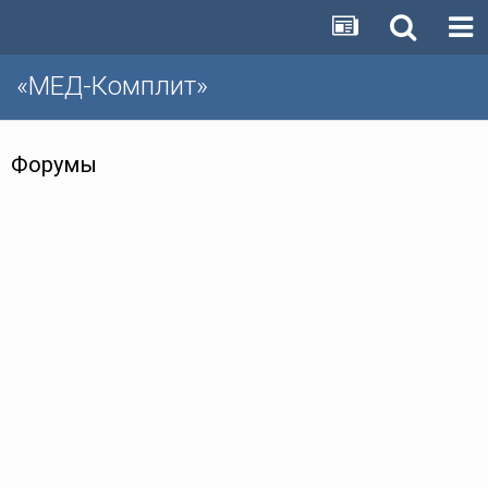
«МЕД-Комплит»
Форумы