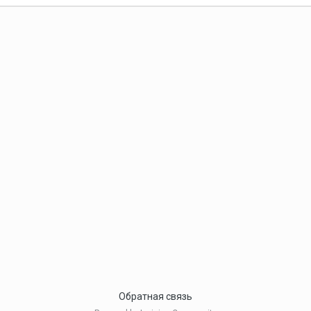
Обратная связь