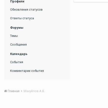
Профили
Обновления статусов
Ответы статуса
Форумы
Темы
Сообщения
Календарь
События
Комментарии события
Главная
Мануйлов А.В.