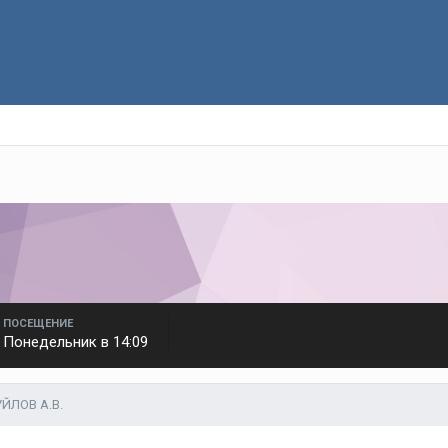
ПОСЕЩЕНИЕ
Понедельник в 14:09
ЙЛОВ А.В.