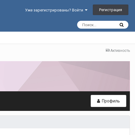
Регистрация
Уже зарегистрированы? Войти
Активность
Профиль