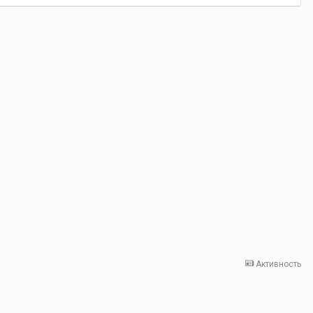
Активность